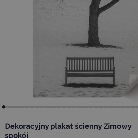
Dekoracyjny plakat ścienny Zimowy
spokój