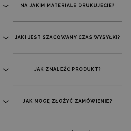
NA JAKIM MATERIALE DRUKUJECIE?
JAKI JEST SZACOWANY CZAS WYSYŁKI?
JAK ZNALEŹĆ PRODUKT?
JAK MOGĘ ZŁOŻYĆ ZAMÓWIENIE?