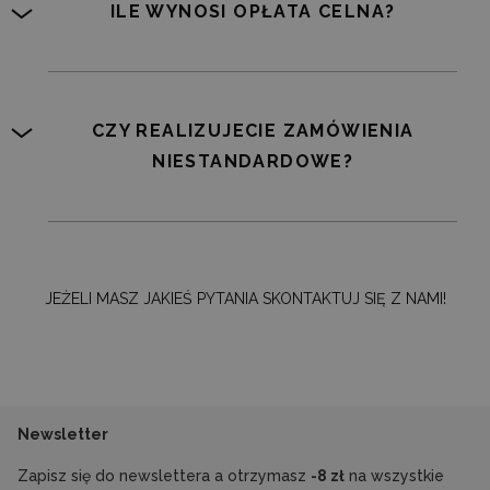
ILE WYNOSI OPŁATA CELNA?
CZY REALIZUJECIE ZAMÓWIENIA
NIESTANDARDOWE?
JEŻELI MASZ JAKIEŚ PYTANIA SKONTAKTUJ SIĘ Z NAMI!
Newsletter
Zapisz się do newslettera a otrzymasz
-8 zł
na wszystkie