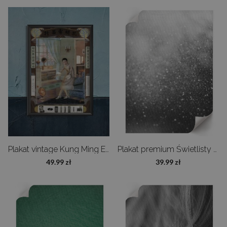
Plakat vintage Kung Ming Electric Company
Plakat premium Świetlisty brokat
49.99 zł
39.99 zł