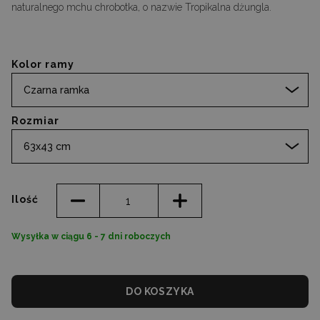
naturalnego mchu chrobotka, o nazwie Tropikalna dżungla.
Kolor ramy
Czarna ramka
Rozmiar
63x43 cm
Ilość
Wysyłka w ciągu 6 - 7 dni roboczych
DO KOSZYKA