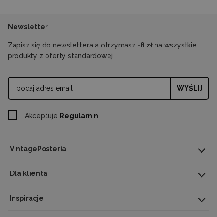
Newsletter
Zapisz się do newslettera a otrzymasz
-8 zł
na wszystkie
produkty z oferty standardowej
WYŚLIJ
Akceptuje
Regulamin
VintagePosteria
Dla klienta
Inspiracje