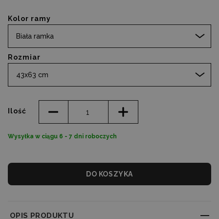
Kolor ramy
Biała ramka
Rozmiar
43x63 cm
Ilość
Wysyłka w ciągu 6 - 7 dni roboczych
DO KOSZYKA
OPIS PRODUKTU