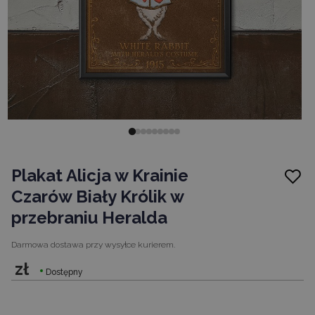
Plakat Alicja w Krainie
Czarów Biały Królik w
przebraniu Heralda
Darmowa dostawa
przy wysyłce kurierem.
zł
Dostępny