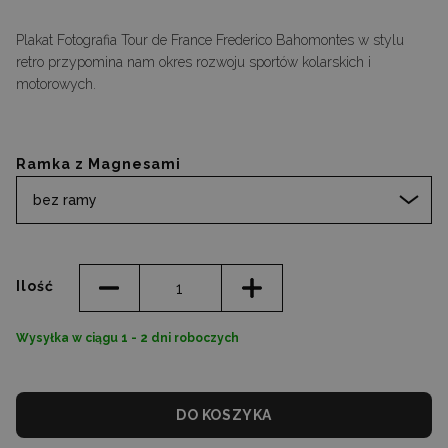
Plakat Fotografia Tour de France Frederico Bahomontes w stylu
retro przypomina nam okres rozwoju sportów kolarskich i
motorowych.
Ramka z Magnesami
bez ramy
Ilość
Wysyłka w ciągu 1 - 2 dni roboczych
DO KOSZYKA