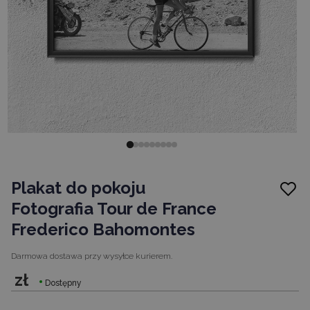
Plakat do pokoju
Fotografia Tour de France
Frederico Bahomontes
Darmowa dostawa
przy wysyłce kurierem.
zł
Dostępny