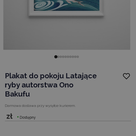
Plakat do pokoju Latające
ryby autorstwa Ono
Bakufu
Darmowa dostawa
przy wysyłce kurierem.
zł
Dostępny