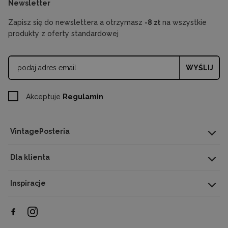
Newsletter
Zapisz się do newslettera a otrzymasz
-8 zł
na wszystkie
produkty z oferty standardowej
WYŚLIJ
Akceptuje
Regulamin
VintagePosteria
Dla klienta
Inspiracje