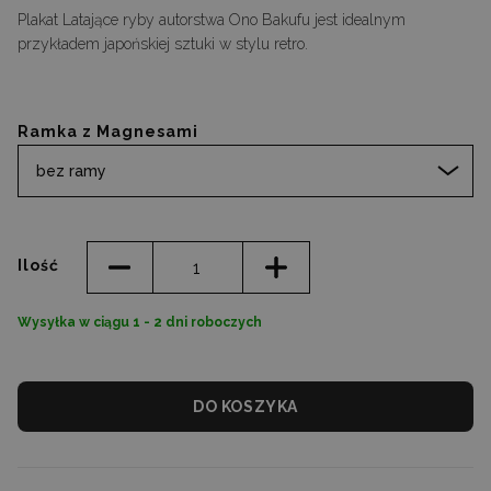
Plakat Latające ryby autorstwa Ono Bakufu jest idealnym
przykładem japońskiej sztuki w stylu retro.
Ramka z Magnesami
bez ramy
Ilość
Wysyłka w ciągu 1 - 2 dni roboczych
DO KOSZYKA