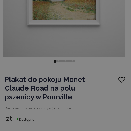
Plakat do pokoju Monet
Claude Road na polu
pszenicy w Pourville
Darmowa dostawa
przy wysyłce kurierem.
zł
Dostępny