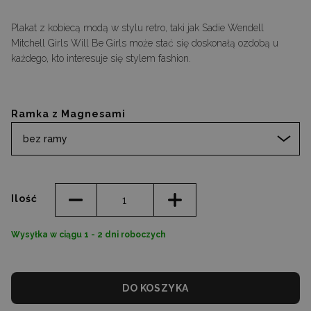
Plakat z kobiecą modą w stylu retro, taki jak Sadie Wendell
Mitchell Girls Will Be Girls może stać się doskonałą ozdobą u
każdego, kto interesuje się stylem fashion.
Ramka z Magnesami
bez ramy
Ilość
Wysyłka w ciągu 1 - 2 dni roboczych
DO KOSZYKA