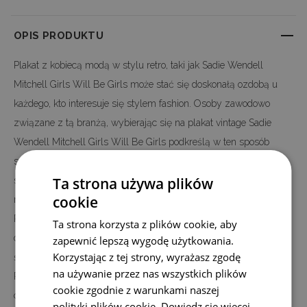
OPIS PRODUKTU
Plakat z kobiecą modą w stylu retro, taki jak Sadie Wendell
Mitchell Girls Will Be Girls może stać się doskonałą ozdobą u
każdego, kto interesuje się stylem fashion. Osoby zawodowo
związane z tą branżą, wybierając się na plakat vintage Sadie
Wendell Mitchell Girls Will Be Girls podkreślą w ten sposób
swoje zainteresowania. Ten unikalny plakat z stylu retro, może
Ta strona używa plików
stać się dekoracją w domach, ale również w biurach, gdzie
cookie
można stworzyć charakterystyczny klimat w stylu fashion.
Plakat retro Sadie Wendell Mitchell Girls Will Be Girls to także
Ta strona korzysta z plików cookie, aby
opcja dla osób interesujących się kobiecą modą. Ozdabiając nim
zapewnić lepszą wygodę użytkowania.
Korzystając z tej strony, wyrażasz zgodę
ściany można stworzyć swój własny modowy świat w domu.
na używanie przez nas wszystkich plików
Plakat Sadie Wendell Mitchell Girls Will Be Girls to również
cookie zgodnie z warunkami naszej
ciekawy pomysł na dekorację ścian w pokoju dziewczynki lub
polityki plików cookie.
Dowiedz się więcej