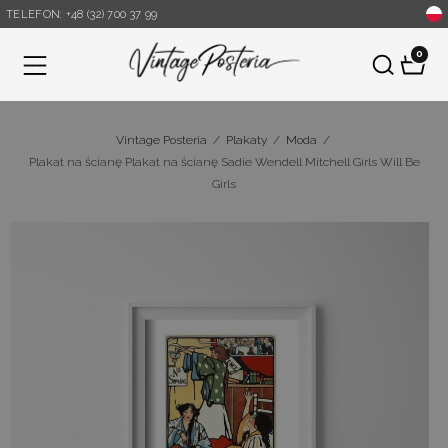
TELEFON: +48 (32) 700 37 99
0
Menu
Vintage Posteria
/
Plakaty
/
Moda
/
Plakat na ścianę Plakat na ścianę Sadie Wendell Mitchell Girls Will Be
Girls