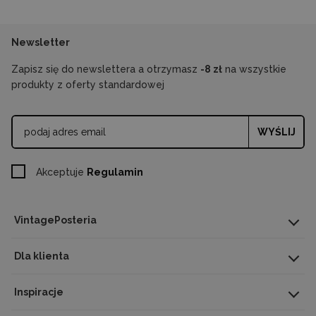
Newsletter
Zapisz się do newslettera a otrzymasz
-8 zł
na wszystkie
produkty z oferty standardowej
WYŚLIJ
Akceptuje
Regulamin
VintagePosteria
Dla klienta
Inspiracje