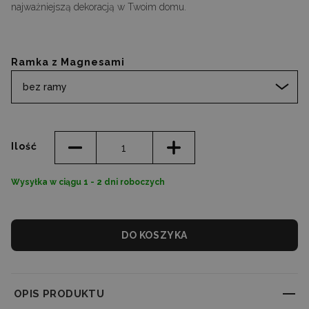
najważniejszą dekoracją w Twoim domu.
Ramka z Magnesami
bez ramy
Ilość
Wysyłka w ciągu 1 - 2 dni roboczych
DO KOSZYKA
OPIS PRODUKTU