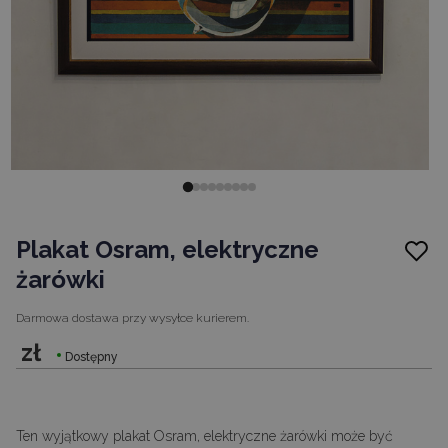
Plakat Osram, elektryczne
żarówki
Darmowa dostawa
przy wysyłce kurierem.
zł
Dostępny
Ten wyjątkowy plakat Osram, elektryczne żarówki może być