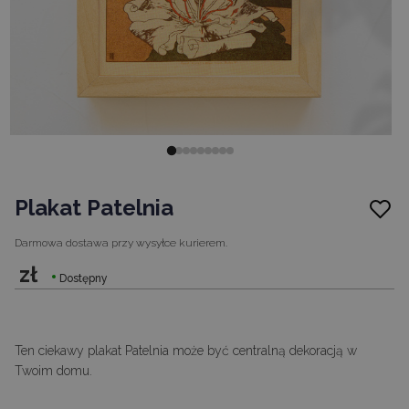
Plakat Patelnia
Darmowa dostawa
przy wysyłce kurierem.
zł
Dostępny
Ten ciekawy plakat Patelnia może być centralną dekoracją w
Twoim domu.