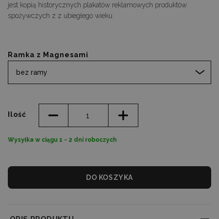
jest kopią historycznych plakatów reklamowych produktów
spożywczych z z ubiegłego wieku.
Ramka z Magnesami
bez ramy
Ilość
Wysyłka w ciągu 1 - 2 dni roboczych
DO KOSZYKA