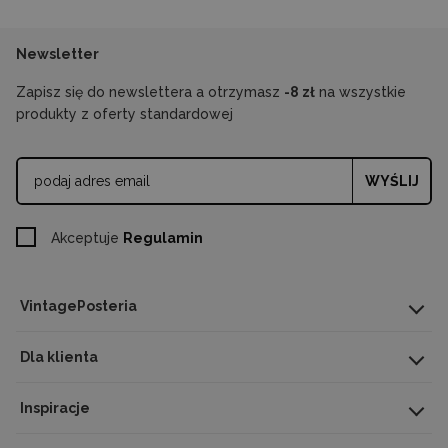
Newsletter
Zapisz się do newslettera a otrzymasz
-8 zł
na wszystkie
produkty z oferty standardowej
WYŚLIJ
Akceptuje
Regulamin
VintagePosteria
Dla klienta
Inspiracje