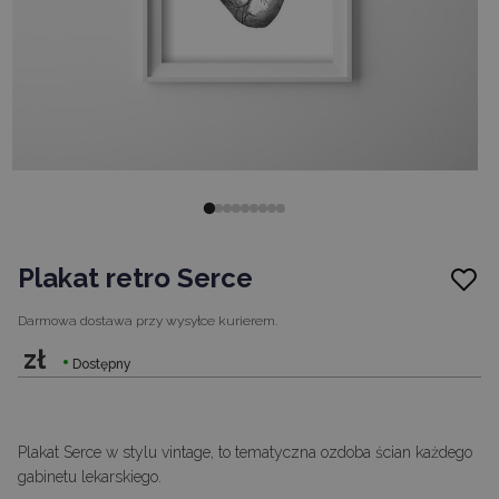
Plakat retro Serce
Darmowa dostawa
przy wysyłce kurierem.
zł
Dostępny
Plakat Serce w stylu vintage, to tematyczna ozdoba ścian każdego
gabinetu lekarskiego.