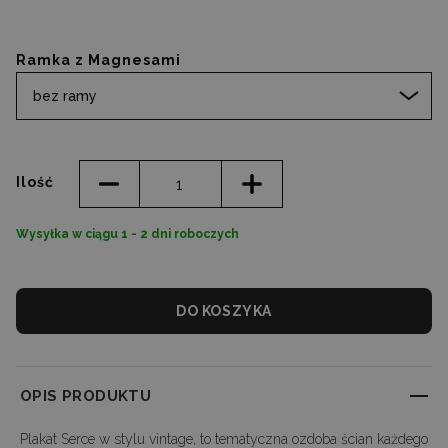
Ramka z Magnesami
bez ramy
Ilość
Wysyłka w ciągu 1 - 2 dni roboczych
DO KOSZYKA
OPIS PRODUKTU
Plakat Serce w stylu vintage, to tematyczna ozdoba ścian każdego