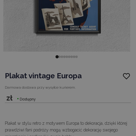
Plakat vintage Europa
Darmowa dostawa
przy wysyłce kurierem.
zł
Dostępny
Plakat w stylu retro z motywem Europa to dekoracja, dzięki której
prawdziwi fani podróży mogą wzbogacić dekorację swojego