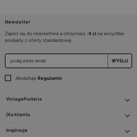
Newsletter
Zapisz się do newslettera a otrzymasz
-8 zł
na wszystkie
produkty z oferty standardowej
WYŚLIJ
Akceptuje
Regulamin
VintagePosteria
Dla klienta
Inspiracje