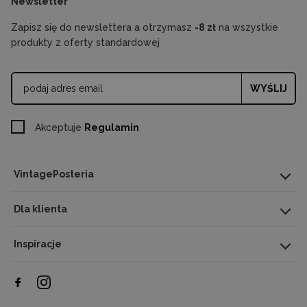
Newsletter
Zapisz się do newslettera a otrzymasz
-8 zł
na wszystkie
produkty z oferty standardowej
WYŚLIJ
Akceptuje
Regulamin
VintagePosteria
Dla klienta
Inspiracje