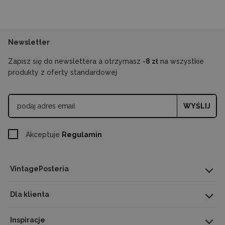
Newsletter
Zapisz się do newslettera a otrzymasz
-8 zł
na wszystkie
produkty z oferty standardowej
WYŚLIJ
Akceptuje
Regulamin
VintagePosteria
Dla klienta
Inspiracje