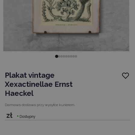
Plakat vintage
Xexactinellae Ernst
Haeckel
Darmowa dostawa
przy wysyłce kurierem.
zł
Dostępny