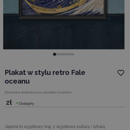
Plakat w stylu retro Fale
oceanu
Darmowa dostawa
przy wysyłce kurierem.
zł
Dostępny
Japonia to wyjątkowy kraj, z wyjątkową kulturą i sztuką.