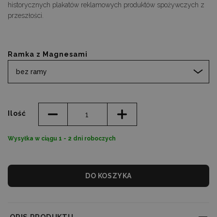
historycznych plakatów reklamowych produktów spożywczych z
przeszłości.
Ramka z Magnesami
bez ramy
Ilość
Wysyłka w ciągu 1 - 2 dni roboczych
DO KOSZYKA