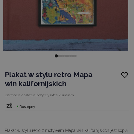
Plakat w stylu retro Mapa
win kalifornijskich
Darmowa dostawa
przy wysyłce kurierem.
zł
Dostępny
Plakat w stylu retro z motywem Mapa win kalifornijskich jest kopią