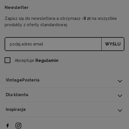
Newsletter
Zapisz się do newslettera a otrzymasz
-8 zł
na wszystkie
produkty z oferty standardowej
WYŚLIJ
Akceptuje
Regulamin
VintagePosteria
Dla klienta
Inspiracje