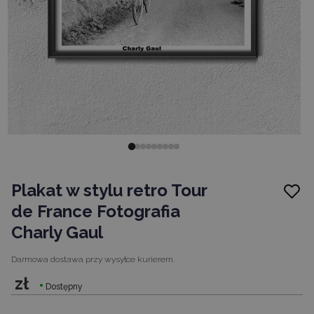
Plakat w stylu retro Tour
de France Fotografia
Charly Gaul
Darmowa dostawa
przy wysyłce kurierem.
zł
Dostępny