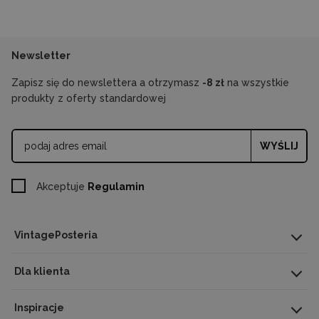
Newsletter
Zapisz się do newslettera a otrzymasz
-8 zł
na wszystkie
produkty z oferty standardowej
WYŚLIJ
Akceptuje
Regulamin
VintagePosteria
Dla klienta
Inspiracje