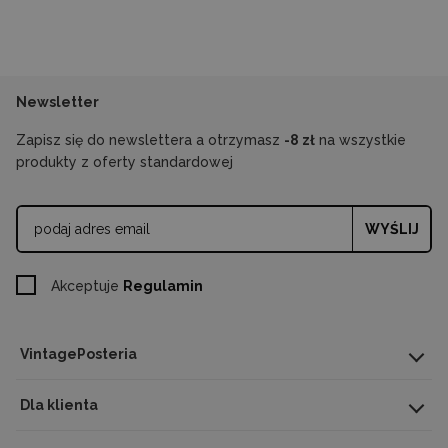
Newsletter
Zapisz się do newslettera a otrzymasz
-8 zł
na wszystkie
produkty z oferty standardowej
WYŚLIJ
Akceptuje
Regulamin
VintagePosteria
Dla klienta