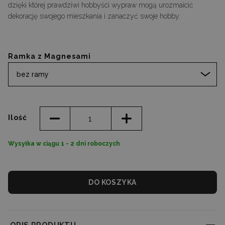
dzięki której prawdziwi hobbyści wypraw mogą urozmaicić
dekorację swojego mieszkania i zanaczyć swoje hobby.
Ramka z Magnesami
bez ramy
Ilość
Wysyłka w ciągu 1 - 2 dni roboczych
DO KOSZYKA