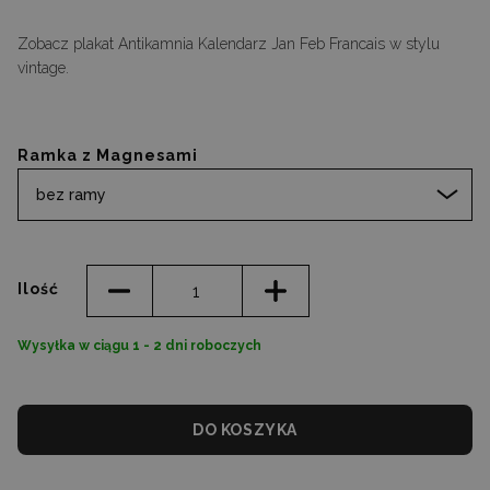
Zobacz plakat Antikamnia Kalendarz Jan Feb Francais w stylu
vintage.
Ramka z Magnesami
bez ramy
Ilość
Wysyłka w ciągu 1 - 2 dni roboczych
DO KOSZYKA