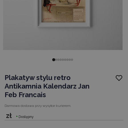
Plakatyw stylu retro
Antikamnia Kalendarz Jan
Feb Francais
Darmowa dostawa
przy wysyłce kurierem.
zł
Dostępny