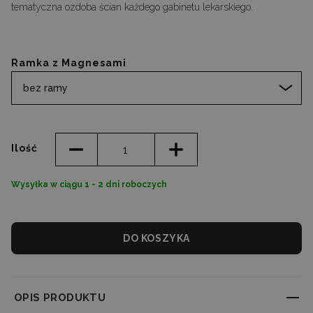
tematyczna ozdoba ścian każdego gabinetu lekarskiego.
Ramka z Magnesami
bez ramy
Ilość
Wysyłka w ciągu 1 - 2 dni roboczych
DO KOSZYKA
OPIS PRODUKTU