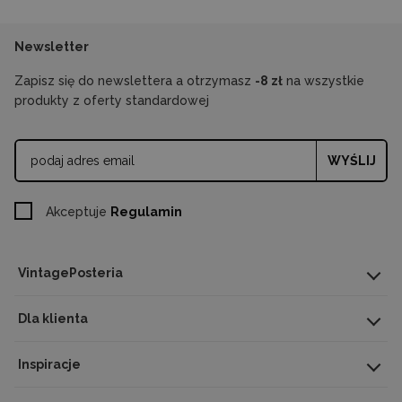
Newsletter
Zapisz się do newslettera a otrzymasz
-8 zł
na wszystkie
produkty z oferty standardowej
WYŚLIJ
Akceptuje
Regulamin
VintagePosteria
Dla klienta
Inspiracje