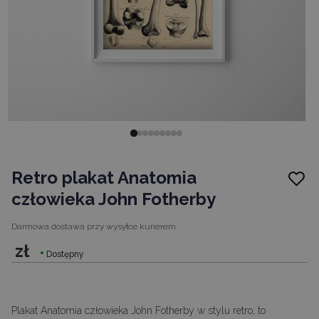
Retro plakat Anatomia
człowieka John Fotherby
Darmowa dostawa
przy wysyłce kurierem.
zł
Dostępny
Plakat Anatomia człowieka John Fotherby w stylu retro, to