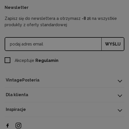
Newsletter
Zapisz się do newslettera a otrzymasz
-8 zł
na wszystkie
produkty z oferty standardowej
WYŚLIJ
Akceptuje
Regulamin
VintagePosteria
Dla klienta
Inspiracje