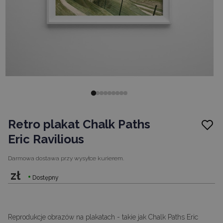
Retro plakat Chalk Paths
Eric Ravilious
Darmowa dostawa
przy wysyłce kurierem.
zł
Dostępny
Reprodukcje obrazów na plakatach - takie jak Chalk Paths Eric