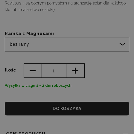
Ravilious - są dobrym pomysłem na aranżację ścian dla każdego,
kto lubi malarstwo i sztukę.
Ramka z Magnesami
bez ramy
Ilość
Wysyłka w ciągu 1 - 2 dni roboczych
DO KOSZYKA