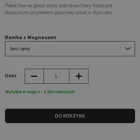
Plakat Paw na gałęzi sosny autorstwa Ohary Koson jest
klasycznym przykładem japońskiej sztuki w stylu retro.
Ramka z Magnesami
bez ramy
Ilość
Wysyłka w ciągu 1 - 2 dni roboczych
DO KOSZYKA