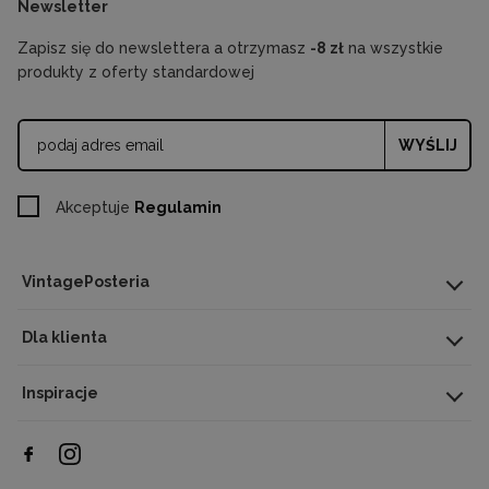
Newsletter
Zapisz się do newslettera a otrzymasz
-8 zł
na wszystkie
produkty z oferty standardowej
WYŚLIJ
Akceptuje
Regulamin
VintagePosteria
Dla klienta
Inspiracje