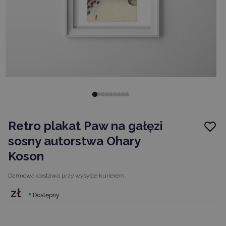
Retro plakat Paw na gałęzi
sosny autorstwa Ohary
Koson
Darmowa dostawa
przy wysyłce kurierem.
zł
Dostępny