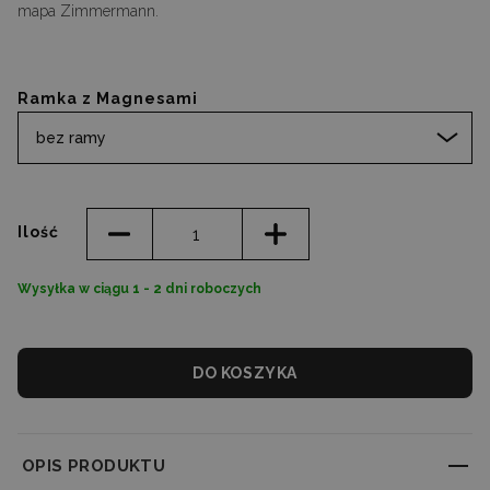
mapa Zimmermann.
Ramka z Magnesami
bez ramy
Ilość
Wysyłka w ciągu 1 - 2 dni roboczych
DO KOSZYKA
OPIS PRODUKTU