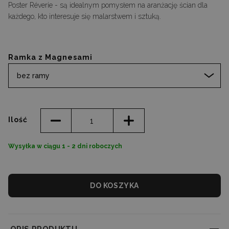
Poster Réverie - są idealnym pomysłem na aranżację ścian dla
każdego, kto interesuje się malarstwem i sztuką.
Ramka z Magnesami
bez ramy
Ilość
Wysyłka w ciągu 1 - 2 dni roboczych
DO KOSZYKA