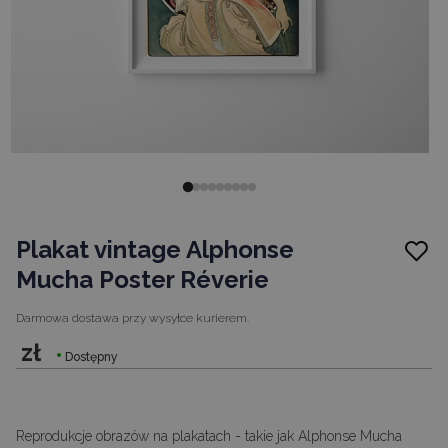
Plakat vintage Alphonse
Mucha Poster Réverie
Darmowa dostawa
przy wysyłce kurierem.
zł
Dostępny
Reprodukcje obrazów na plakatach - takie jak Alphonse Mucha